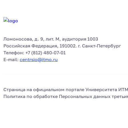
Ломоносова, д. 9, лит. М, аудитория 1003
Российская Федерация, 191002. г. Санкт-Петербург
Телефон: +7 (812) 480-07-01
E-mail:
centrsio@itmo.ru
Страница на официальном портале Университета ИТ
Политика по обработке Персональных данных третьи