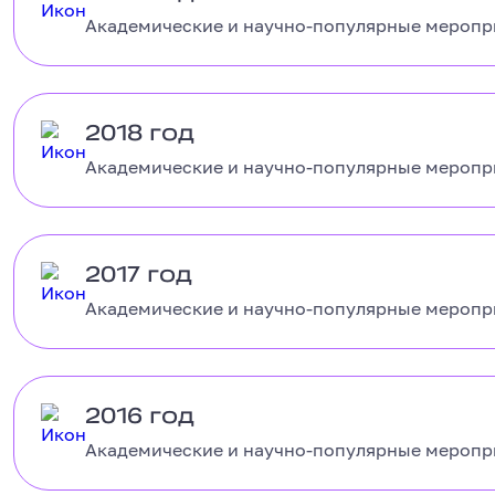
Академические и научно-популярные меропри
2018 год
2018 год
Академические и научно-популярные меропри
2017 год
2017 год
Академические и научно-популярные меропри
2016 год
2016 год
Академические и научно-популярные меропри