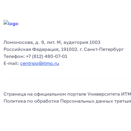
Ломоносова, д. 9, лит. М, аудитория 1003
Российская Федерация, 191002. г. Санкт-Петербург
Телефон: +7 (812) 480-07-01
E-mail:
centrsio@itmo.ru
Страница на официальном портале Университета ИТ
Политика по обработке Персональных данных третьи